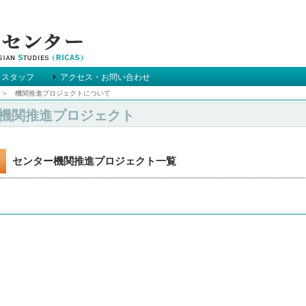
＆スタッフ
アクセス・お問い合わせ
＞ 機関推進プロジェクトについて
機関推進プロジェクト
センター機関推進プロジェクト一覧