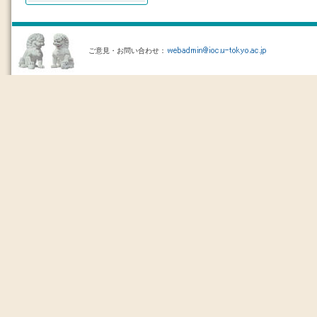
ご意見・お問い合わせ：