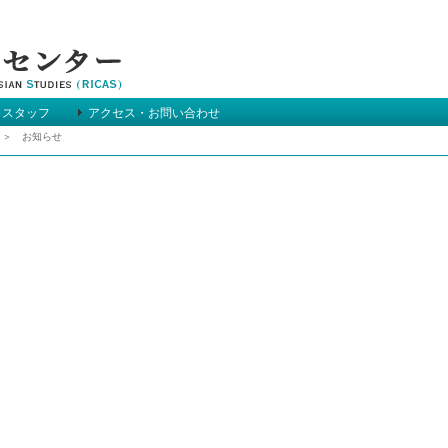
＆スタッフ
アクセス・お問い合わせ
＞ お知らせ