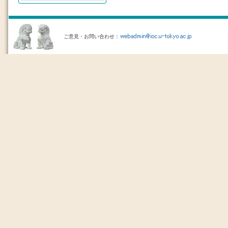
ご意見・お問い合わせ：