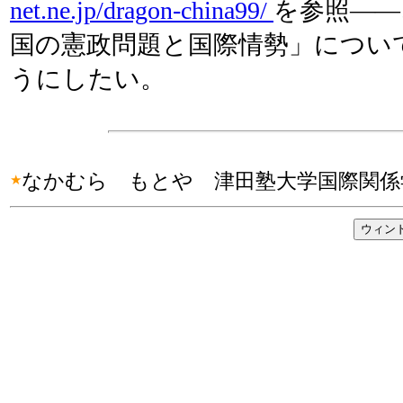
net.ne.jp/dragon-china99/
を参照――
国の憲政問題と国際情勢」につい
うにしたい。
なかむら もとや 津田塾大学国際関係
★