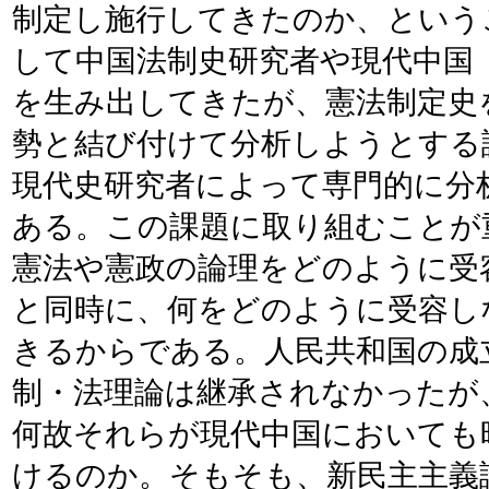
制定し施行してきたのか、という
して中国法制史研究者や現代中国
を生み出してきたが、憲法制定史
勢と結び付けて分析しようとする
現代史研究者によって専門的に分
ある。この課題に取り組むことが
憲法や憲政の論理をどのように受
と同時に、何をどのように受容し
きるからである。人民共和国の成
制・法理論は継承されなかったが
何故それらが現代中国においても
けるのか。そもそも、新民主主義