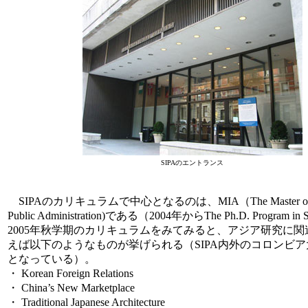
SIPAのエントランス
SIPAのカリキュラムで中心となるのは、MIA（The Master of Interna
Public Administration)である（2004年からThe Ph.D. Program
2005年秋学期のカリキュラムをみてみると、アジア研究に
えば以下のようなものが挙げられる（SIPA内外のコロンビ
となっている）。
・ Korean Foreign Relations
・ China’s New Marketplace
・ Traditional Japanese Architecture