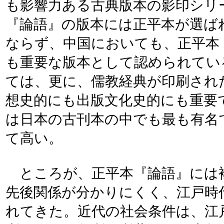
も影響力ある古典版本の影印シリ
『論語』の版本には正平本が選ば
ならず、中国においても、正平本
も重要な版本として認められてい
ては、更に、儒教経典が印刷され
想史的にも出版文化史的にも重要
は日本の古刊本の中でも最も有名
て高い。
ところが、正平本『論語』には
先後関係が分かりにくく、江戸時
れてきた。近代の社会条件は、江