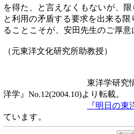
を得た、と言えなくもないが、限
と利用の矛盾する要求を出来る限
ることこそが、安田先生のご厚意
（元東洋文化研究所助教授）
東洋学研究情報セン
洋学』No.12(2004.10)より転
『明日の東
ています。